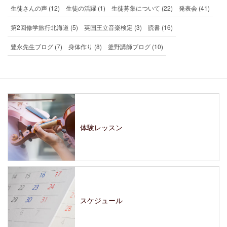
生徒さんの声 (12)
生徒の活躍 (1)
生徒募集について (22)
発表会 (41)
第2回修学旅行北海道 (5)
英国王立音楽検定 (3)
読書 (16)
豊永先生ブログ (7)
身体作り (8)
釜野講師ブログ (10)
体験レッスン
スケジュール