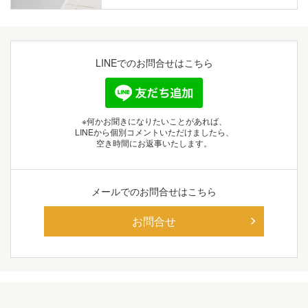
LINEでの
お問合せはこちら
※何かお聞きになりたいことがあれば、
LINEから個別コメントいただけましたら、
空き時間にお返事いたします。
メールでの
お問合せはこちら
お問合せ