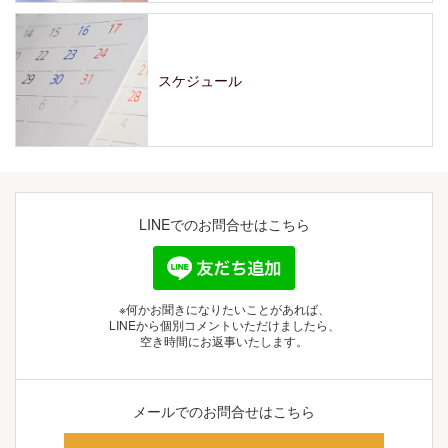
スケジュール
LINEでの
お問合せはこちら
※何かお聞きになりたいことがあれば、
LINEから個別コメントいただけましたら、
空き時間にお返事いたします。
メールでの
お問合せはこちら