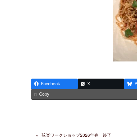
Facebook
X
B
Copy
弦楽ワークショップ2026年春 終了