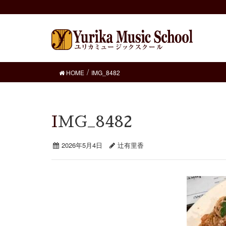
HOME
IMG_8482
IMG_8482
2026年5月4日
辻有里香