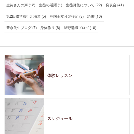
生徒さんの声 (12)
生徒の活躍 (1)
生徒募集について (22)
発表会 (41)
第2回修学旅行北海道 (5)
英国王立音楽検定 (3)
読書 (16)
豊永先生ブログ (7)
身体作り (8)
釜野講師ブログ (10)
体験レッスン
スケジュール