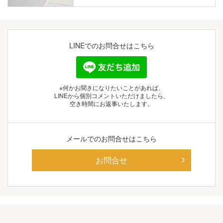
LINEでの
お問合せはこちら
※何かお聞きになりたいことがあれば、
LINEから個別コメントいただけましたら、
空き時間にお返事いたします。
メールでの
お問合せはこちら
お問合せ