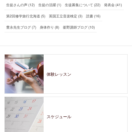
生徒さんの声 (12)
生徒の活躍 (1)
生徒募集について (22)
発表会 (41)
第2回修学旅行北海道 (5)
英国王立音楽検定 (3)
読書 (16)
豊永先生ブログ (7)
身体作り (8)
釜野講師ブログ (10)
体験レッスン
スケジュール