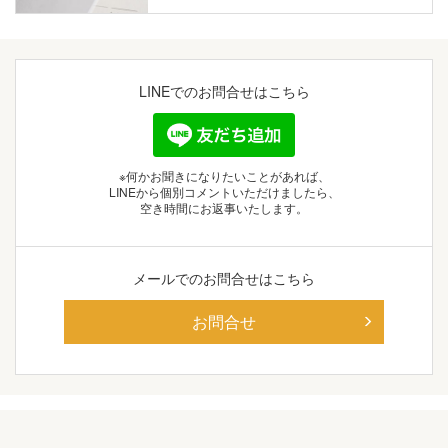
LINEでの
お問合せはこちら
※何かお聞きになりたいことがあれば、
LINEから個別コメントいただけましたら、
空き時間にお返事いたします。
メールでの
お問合せはこちら
お問合せ